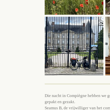
Die nacht in Compiègne hebben we gee
gepakt en gezakt.
Seamus B, de vrijwilliger van het co