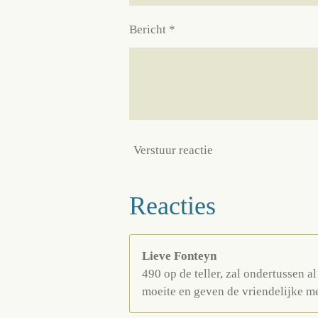
Bericht *
Verstuur reactie
Reacties
Lieve Fonteyn
490 op de teller, zal ondertussen a
moeite en geven de vriendelijke m