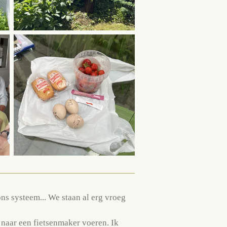
ns systeem... We staan al erg vroeg
 naar een fietsenmaker voeren. Ik