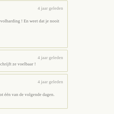
4 jaar geleden
volharding ! En weet dat je nooit
4 jaar geleden
chrijft ze voelbaar !
4 jaar geleden
.tot één van de volgende dagen.