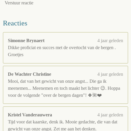
Verstuur reactie
Reacties
Simonne Brynaert
4 jaar geleden
Dikke proficiat en succes met de overtocht van de bergen .
Groetjes
De Wachter Christine
4 jaar geleden
Mooi, dat van het gewicht van onze angst... Die ga ik
meenemen... Meenemen en toch maakt het lichter 😉. Hoppa
voor de volgende "over de bergen dagen"! 🍀🌺❤️
Kristel Vanderauwera
4 jaar geleden
Tijd voor dat kaarske, denk ik. Mooie gedachte, die van dat
gewicht van onze angst. Zet me aan het denken.