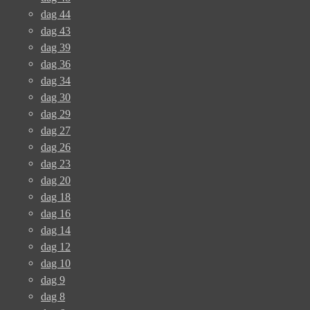
dag 44
dag 43
dag 39
dag 36
dag 34
dag 30
dag 29
dag 27
dag 26
dag 23
dag 20
dag 18
dag 16
dag 14
dag 12
dag 10
dag 9
dag 8