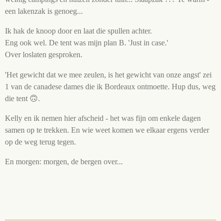
een lakenzak is genoeg...
Ik hak de knoop door en laat die spullen achter.
Eng ook wel. De tent was mijn plan B. 'Just in case.'
Over loslaten gesproken.
'Het gewicht dat we mee zeulen, is het gewicht van onze angst' zei
1 van de canadese dames die ik Bordeaux ontmoette. Hup dus, weg
die tent 🙃.
Kelly en ik nemen hier afscheid - het was fijn om enkele dagen
samen op te trekken. En wie weet komen we elkaar ergens verder
op de weg terug tegen.
En morgen: morgen, de bergen over...