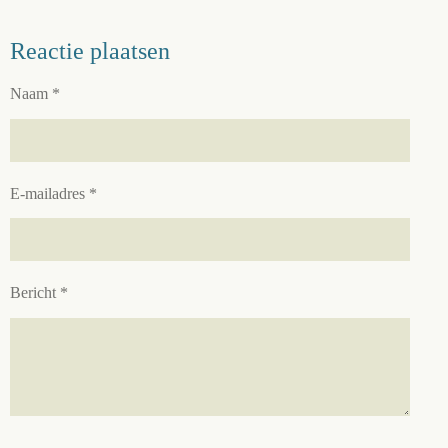
Reactie plaatsen
Naam *
E-mailadres *
Bericht *