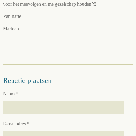
voor het meevolgen en me gezelschap houden🥰.
Van harte.
Marleen
Reactie plaatsen
Naam *
E-mailadres *