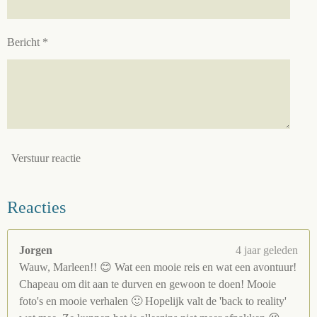
Bericht *
Verstuur reactie
Reacties
Jorgen
4 jaar geleden
Wauw, Marleen!! 😊 Wat een mooie reis en wat een avontuur!
Chapeau om dit aan te durven en gewoon te doen! Mooie
foto's en mooie verhalen 🙂 Hopelijk valt de 'back to reality'