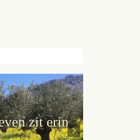
ven zit erin