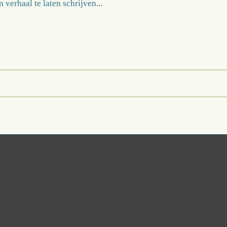
verhaal te laten schrijven...